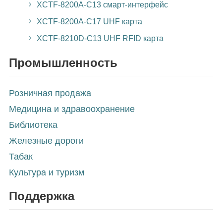
XCTF-8200A-C13 смарт-интерфейс
XCTF-8200A-C17 UHF карта
XCTF-8210D-C13 UHF RFID карта
Промышленность
Розничная продажа
Медицина и здравоохранение
Библиотека
Железные дороги
Табак
Культура и туризм
Поддержка