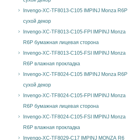
Invengo-XC-TF8013-C105 IMPINJ Monza R6P
сухой декор
Invengo-XC-TF8013-C105-FPI IMPINJ Monza
R6P бумажная лицевая сторона
Invengo-XC-TF8013-C105-FSI IMPINJ Monza
R6P влажная прокладка
Invengo-XC-TF8024-C105 IMPINJ Monza R6P
сухой декор
Invengo-XC-TF8024-C105-FPI IMPINJ Monza
R6P бумажная лицевая сторона
Invengo-XC-TF8024-C105-FSI IMPINJ Monza
R6P влажная прокладка
Invengo-XC-TF8029-C17 IMPINJ MONZA R6