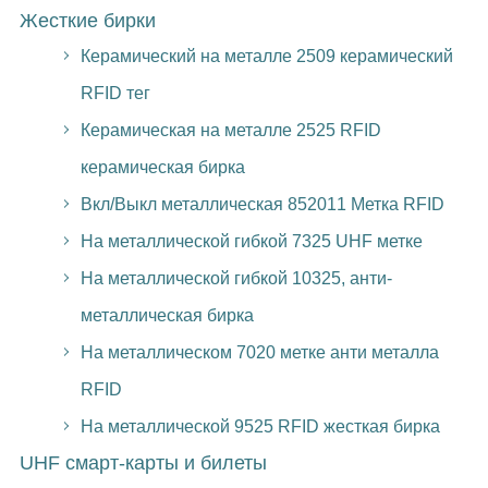
Жесткие бирки
Керамический на металле 2509 керамический
RFID тег
Керамическая на металле 2525 RFID
керамическая бирка
Вкл/Выкл металлическая 852011 Метка RFID
На металлической гибкой 7325 UHF метке
На металлической гибкой 10325, анти-
металлическая бирка
На металлическом 7020 метке анти металла
RFID
На металлической 9525 RFID жесткая бирка
UHF смарт-карты и билеты