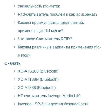
Уникальность rfid-меток
Rfid-считыватель проблем и как их избежать
Каковы преимущества предприятий,
применяющих rfid-метки?
Что такое Считыватель RFID?
Каковы различные варианты применения rfid-
меток?
Скачать
XC-ATS100 (Bluetooth)
XC-AT188N (Bluetooth)
XC-AT388 (Bluetooth)
HF считыватель Invengo Medio L40
Invengo LSP-3 пьедестал безопасности