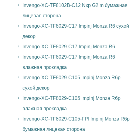
Invengo-XC-TF8102B-C12 Nxp G2im бумажная
лицевая сторона
Invengo-XC-TF8029-C17 Impinj Monza R6 сухой
декор
Invengo-XC-TF8029-C17 Impinj Monza R6
Invengo-XC-TF8029-C17 Impinj Monza R6
влажная прокладка
Invengo-XC-TF8029-C105 Impinj Monza R6p
сухой декор
Invengo-XC-TF8029-C105 Impinj Monza R6p
влажная прокладка
Invengo-XC-TF8029-C105-FPI Impinj Monza R6p
бумажная лицевая сторона