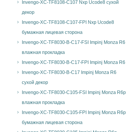
Invengo-XC-TF8108-C107 Nxp Ucode8 сухой
декор
Invengo-XC-TF8108-C107-FPI Nxp Ucode8
бумажная лицевая сторона
Invengo-XC-TF8030-B-C17-FSI Impinj Monza R6
влажная прокладка
Invengo-XC-TF8030-B-C17-FPI Impinj Monza R6
Invengo-XC-TF8030-B-C17 Impinj Monza R6
сухой декор
Invengo-XC-TF8030-C105-FSI Impinj Monza R6p
влажная прокладка
Invengo-XC-TF8030-C105-FPI Impinj Monza R6p
бумажная лицевая сторона