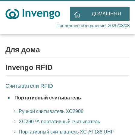
ДОМАШНЯЯ
Последнее обновление: 2026/08/08
СТРАНИЦА
Для дома
Invengo RFID
Считыватели RFID
Портативный считыватель
Ручной считыватель XC2908
XC2907A портативный считыватель
Портативный считыватель XC-AT188 UHF