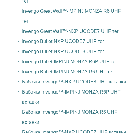
тег
Invengo Great Wall™-IMPINJ MONZA R6 UHF
тег
Invengo Great Wall™-NXP UCODE7 UHF тег
Invengo Bullet-NXP UCODE7 UHF тег
Invengo Bullet-NXP UCODE8 UHF тег
Invengo Bullet-IMPINJ MONZA R6P UHF тег
Invengo Bullet-IMPINJ MONZA R6 UHF тег
Бабочка Invengo™-NXP UCODE8 UHF вставки
Бабочка Invengo™-IMPINJ MONZA R6P UHF
вставки
Бабочка Invengo™-IMPINJ MONZA R6 UHF
вставки
Бабочка Invengo™-NXP UCODE7 UHF вставки