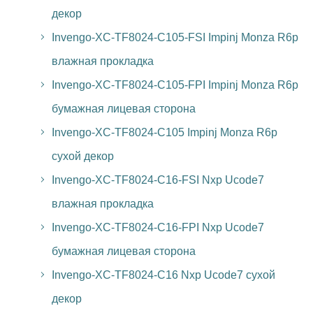
декор
Invengo-XC-TF8024-C105-FSI Impinj Monza R6p
влажная прокладка
Invengo-XC-TF8024-C105-FPI Impinj Monza R6p
бумажная лицевая сторона
Invengo-XC-TF8024-C105 Impinj Monza R6p
сухой декор
Invengo-XC-TF8024-C16-FSI Nxp Ucode7
влажная прокладка
Invengo-XC-TF8024-C16-FPI Nxp Ucode7
бумажная лицевая сторона
Invengo-XC-TF8024-C16 Nxp Ucode7 сухой
декор