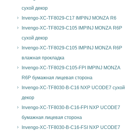
сухой декор
Invengo-XC-TF8029-C17 IMPINJ MONZA R6
Invengo-XC-TF8029-C105 IMPINJ MONZA R6P
сухой декор
Invengo-XC-TF8029-C105 IMPINJ MONZA R6P
влажная прокладка
Invengo-XC-TF8029-C105-FPI IMPINJ MONZA
R6P бумажная лицевая сторона
Invengo-XC-TF8030-B-C16 NXP UCODE7 сухой
декор
Invengo-XC-TF8030-B-C16-FPI NXP UCODE7
бумажная лицевая сторона
Invengo-XC-TF8030-B-C16-FSI NXP UCODE7