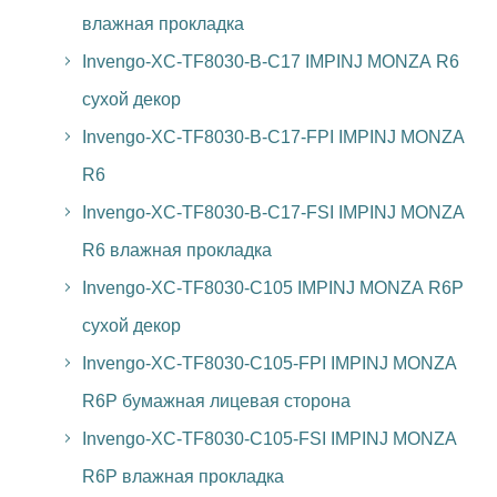
влажная прокладка
Invengo-XC-TF8030-B-C17 IMPINJ MONZA R6
сухой декор
Invengo-XC-TF8030-B-C17-FPI IMPINJ MONZA
R6
Invengo-XC-TF8030-B-C17-FSI IMPINJ MONZA
R6 влажная прокладка
Invengo-XC-TF8030-C105 IMPINJ MONZA R6P
сухой декор
Invengo-XC-TF8030-C105-FPI IMPINJ MONZA
R6P бумажная лицевая сторона
Invengo-XC-TF8030-C105-FSI IMPINJ MONZA
R6P влажная прокладка