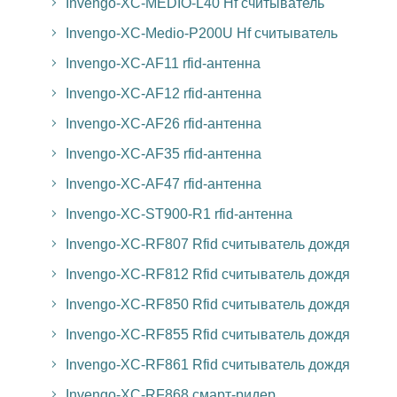
Invengo-XC-MEDIO-L40 Hf считыватель
Invengo-XC-Medio-P200U Hf считыватель
Invengo-XC-AF11 rfid-антенна
Invengo-XC-AF12 rfid-антенна
Invengo-XC-AF26 rfid-антенна
Invengo-XC-AF35 rfid-антенна
Invengo-XC-AF47 rfid-антенна
Invengo-XC-ST900-R1 rfid-антенна
Invengo-XC-RF807 Rfid считыватель дождя
Invengo-XC-RF812 Rfid считыватель дождя
Invengo-XC-RF850 Rfid считыватель дождя
Invengo-XC-RF855 Rfid считыватель дождя
Invengo-XC-RF861 Rfid считыватель дождя
Invengo-XC-RF868 смарт-ридер