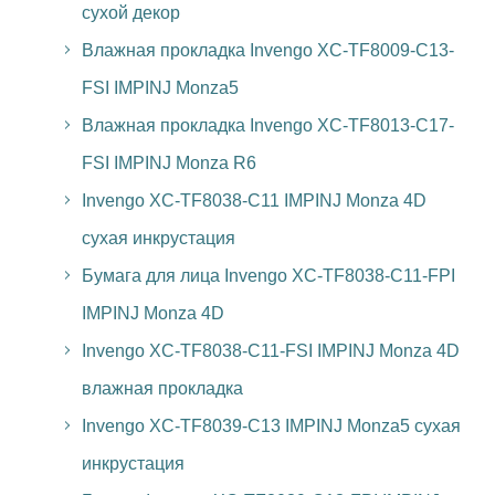
сухой декор
Влажная прокладка Invengo XC-TF8009-C13-
FSI IMPINJ Monza5
Влажная прокладка Invengo XC-TF8013-C17-
FSI IMPINJ Monza R6
Invengo XC-TF8038-C11 IMPINJ Monza 4D
сухая инкрустация
Бумага для лица Invengo XC-TF8038-C11-FPI
IMPINJ Monza 4D
Invengo XC-TF8038-C11-FSI IMPINJ Monza 4D
влажная прокладка
Invengo XC-TF8039-C13 IMPINJ Monza5 сухая
инкрустация