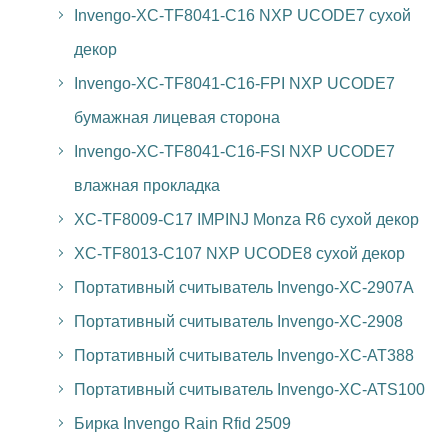
Invengo-XC-TF8041-C16 NXP UCODE7 сухой
декор
Invengo-XC-TF8041-C16-FPI NXP UCODE7
бумажная лицевая сторона
Invengo-XC-TF8041-C16-FSI NXP UCODE7
влажная прокладка
XC-TF8009-C17 IMPINJ Monza R6 сухой декор
XC-TF8013-C107 NXP UCODE8 сухой декор
Портативный считыватель Invengo-XC-2907A
Портативный считыватель Invengo-XC-2908
Портативный считыватель Invengo-XC-AT388
Портативный считыватель Invengo-XC-ATS100
Бирка Invengo Rain Rfid 2509