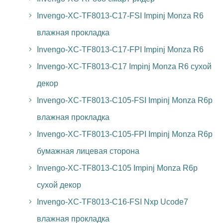
Invengo-XC-TF8013-C17-FSI Impinj Monza R6
влажная прокладка
Invengo-XC-TF8013-C17-FPI Impinj Monza R6
Invengo-XC-TF8013-C17 Impinj Monza R6 сухой
декор
Invengo-XC-TF8013-C105-FSI Impinj Monza R6p
влажная прокладка
Invengo-XC-TF8013-C105-FPI Impinj Monza R6p
бумажная лицевая сторона
Invengo-XC-TF8013-C105 Impinj Monza R6p
сухой декор
Invengo-XC-TF8013-C16-FSI Nxp Ucode7
влажная прокладка