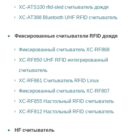
XC-ATS100 rfid-sled считыватель дождя
XC-AT388 Bluetooth UHF RFID считыватель
Фиксированные считыватели RFID дождя
Фиксированный считыватель XC-RF868
XC-RF850 UHF RFID интегрированный
считыватель
XC-RF861 Считыватель RFID Linux
Фиксированный считыватель XC-RF807
XC-RF855 Настольный RFID считыватель
XC-RF812 Настольный RFID считыватель
HF считыватель