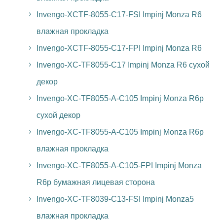
Invengo-XCTF-8055-C17-FSI Impinj Monza R6
влажная прокладка
Invengo-XCTF-8055-C17-FPI Impinj Monza R6
Invengo-XC-TF8055-C17 Impinj Monza R6 сухой
декор
Invengo-XC-TF8055-A-C105 Impinj Monza R6p
сухой декор
Invengo-XC-TF8055-A-C105 Impinj Monza R6p
влажная прокладка
Invengo-XC-TF8055-A-C105-FPI Impinj Monza
R6p бумажная лицевая сторона
Invengo-XC-TF8039-C13-FSI Impinj Monza5
влажная прокладка