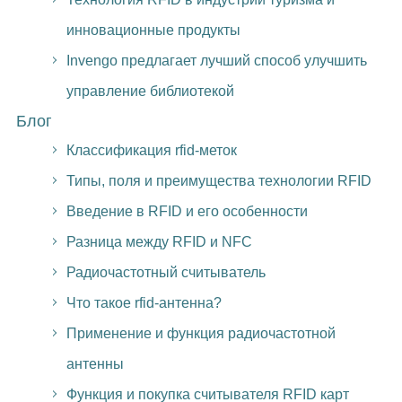
инновационные продукты
Invengo предлагает лучший способ улучшить
управление библиотекой
Блог
Классификация rfid-меток
Типы, поля и преимущества технологии RFID
Введение в RFID и его особенности
Разница между RFID и NFC
Радиочастотный считыватель
Что такое rfid-антенна?
Применение и функция радиочастотной
антенны
Функция и покупка считывателя RFID карт