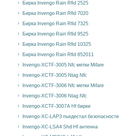
Бирка Invengo Rain Rfid 2525
Бирка Invengo Rain Rfid 7020
Бирка Invengo Rain Rfid 7325
Бирка Invengo Rain Rfid 9525
Бирка Invengo Rain Rfid 10325
Бирка Invengo Rain Rfid 852011
Invengo-XCTF-3005 Nfc метки Mifare
Invengo-XCTF-3005 Ntag Nfc
Invengo-XCTF-3006 Nfc метки Mifare
Invengo-XCTF-3006 Ntag Nfc
Invengo-XCTF-3007A Hf бирки
Invengo-XC-LAP3 пьедестал безопасности
Invengo-XC-LSA4 Shd Hf антенна