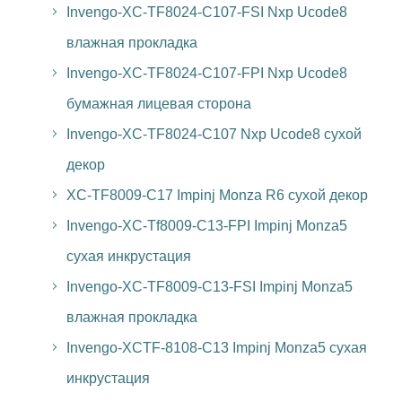
Invengo-XC-TF8024-C107-FSI Nxp Ucode8
влажная прокладка
Invengo-XC-TF8024-C107-FPI Nxp Ucode8
бумажная лицевая сторона
Invengo-XC-TF8024-C107 Nxp Ucode8 сухой
декор
XC-TF8009-C17 Impinj Monza R6 сухой декор
Invengo-XC-Tf8009-C13-FPI Impinj Monza5
сухая инкрустация
Invengo-XC-TF8009-C13-FSI Impinj Monza5
влажная прокладка
Invengo-XCTF-8108-C13 Impinj Monza5 сухая
инкрустация