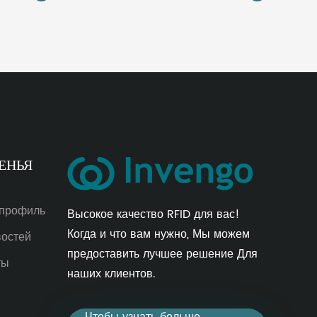
ЕНЬЯ
 профиль
Высокое качество RFID для вас!
Когда и что вам нужно, Мы можем
востей
предоставить лучшее решение Для
ты
наших клиентов.