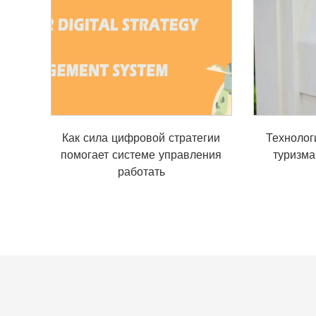
Как сила цифровой стратегии
Технолог
помогает системе управления
туризм
работать