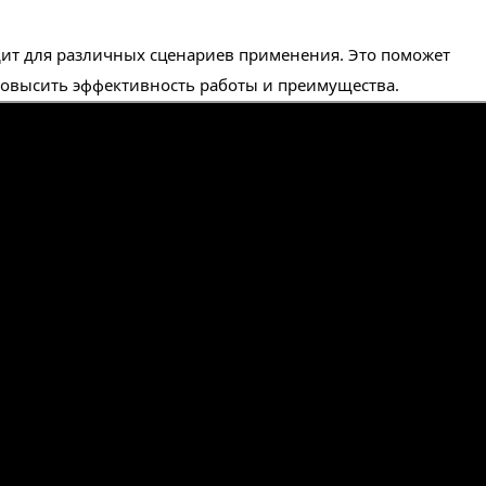
ит для различных сценариев применения. Это поможет 
овысить эффективность работы и преимущества.