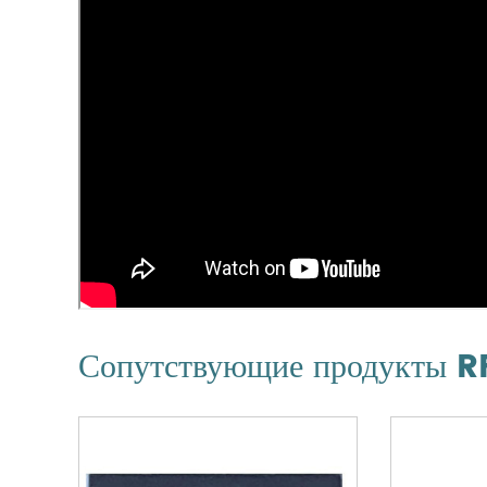
Сопутствующие продукты R