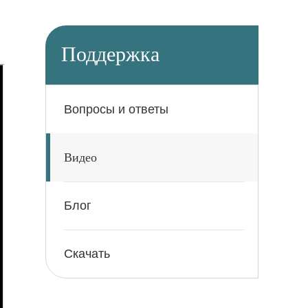
Поддержка
Вопросы и ответы
Видео
Блог
Скачать