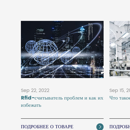
Sep 22, 2022
Sep 15, 
Rfid-считыватель проблем и как их
Что тако
избежать
ПОДРОБНЕЕ О ТОВАРЕ
ПОДРОБН
