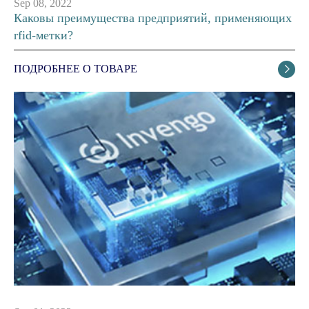
Sep 08, 2022
Каковы преимущества предприятий, применяющих
rfid-метки?
ПОДРОБНЕЕ О ТОВАРЕ
