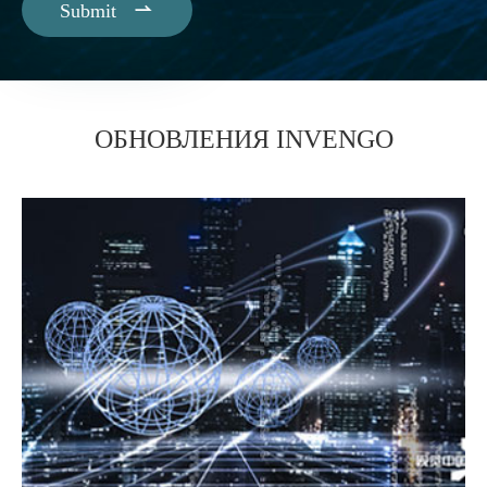

Submit
ОБНОВЛЕНИЯ INVENGO