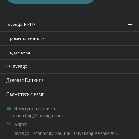
Invengo RFID
Промышленность
Поддержка
О Invengo
Деловая Единица
Свяжитесь с нами

Электронная почта
marketing@invengo.com

Адрес
Invengo Technology Pte. Ltd 10 Kallang Avenue #05-15