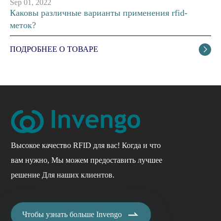
Sep 01, 2022
Каковы различные варианты применения rfid-
меток?
ПОДРОБНЕЕ О ТОВАРЕ

Высокое качество RFID для вас! Когда и что
вам нужно, Мы можем предоставить лучшее
решение Для наших клиентов.

Чтобы узнать больше Invengo