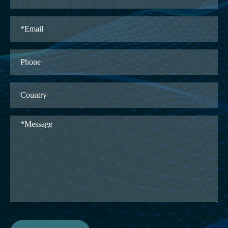
Исследуйте
