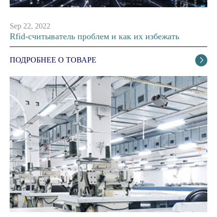
Sep 22, 2022
Rfid-считыватель проблем и как их избежать
ПОДРОБНЕЕ О ТОВАРЕ
