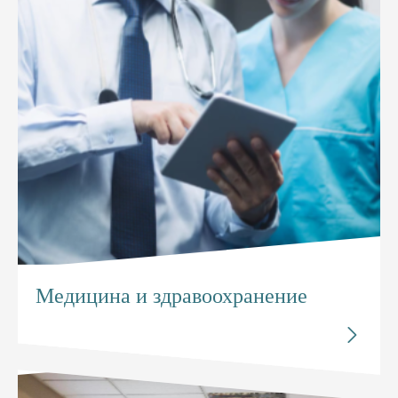
Медицина и здравоохранение
Исследуйте

