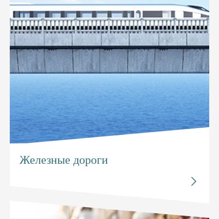
Железные дороги
Исследуйте

