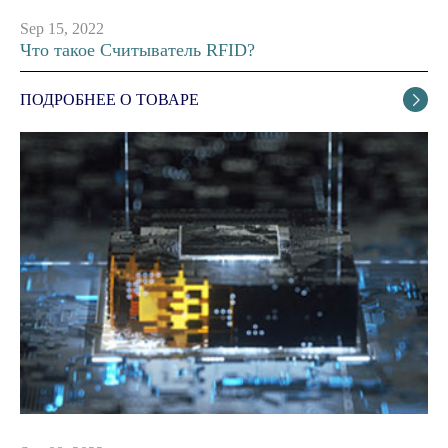
Sep 15, 2022
Что такое Считыватель RFID?
ПОДРОБНЕЕ О ТОВАРЕ
