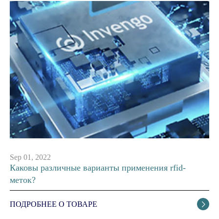
Sep 01, 2022
Каковы различные варианты применения rfid-
меток?
ПОДРОБНЕЕ О ТОВАРЕ
