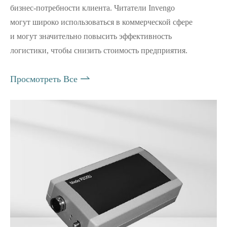
бизнес-потребности клиента. Читатели Invengo
могут широко использоваться в коммерческой сфере
и могут значительно повысить эффективность
логистики, чтобы снизить стоимость предприятия.

Просмотреть Все