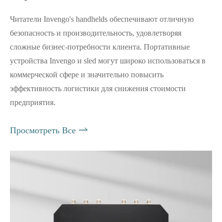
Читатели Invengo's handhelds обеспечивают отличную
безопасность и производительность, удовлетворяя
сложные бизнес-потребности клиента. Портативные
устройства Invengo и sled могут широко использоваться в
коммерческой сфере и значительно повысить
эффективность логистики для снижения стоимости
предприятия.

Просмотреть Все