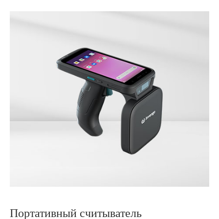
Портативный считыватель