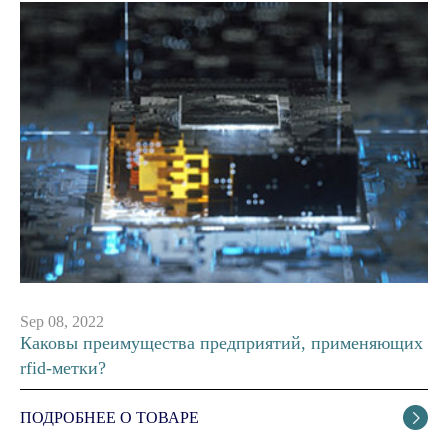
Sep 08, 2022
Каковы преимущества предприятий, применяющих
rfid-метки?
ПОДРОБНЕЕ О ТОВАРЕ
