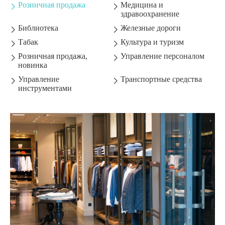
Розничная продажа
Медицина и


здравоохранение
Библиотека
Железные дороги


Табак
Культура и туризм


Розничная продажа,
Управление персоналом


новинка
Управление
Транспортные средства


инструментами