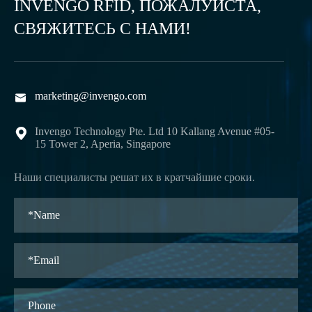
INVENGO RFID, ПОЖАЛУЙСТА,
СВЯЖИТЕСЬ С НАМИ!
marketing@invengo.com

Invengo Technology Pte. Ltd 10 Kallang Avenue #05-

15 Tower 2, Aperia, Singapore
Наши специалисты решат их в кратчайшие сроки.