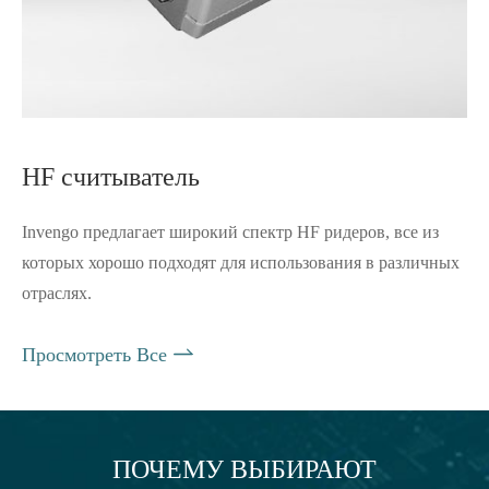
HF считыватель
Invengo предлагает широкий спектр HF ридеров, все из
которых хорошо подходят для использования в различных
отраслях.

Просмотреть Все
ПОЧЕМУ ВЫБИРАЮТ