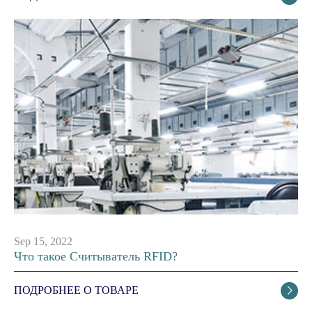
Sep 15, 2022
Что такое Считыватель RFID?
ПОДРОБНЕЕ О ТОВАРЕ
