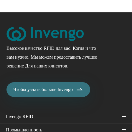
Высокое качество RFID для вас! Когда и что
вам нужно, Мы можем предоставить лучшее
решение Для наших клиентов.

Чтобы узнать больше Invengo
Invengo RFID
Промышленность