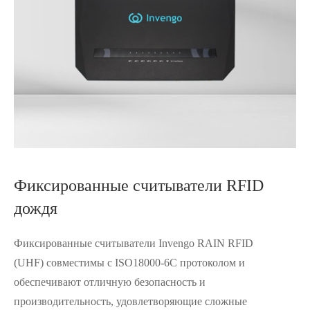
Фиксированные считыватели RFID
дождя
Фиксированные считыватели Invengo RAIN RFID
(UHF) совместимы с ISO18000-6C протоколом и
обеспечивают отличную безопасность и
производительность, удовлетворяющие сложные