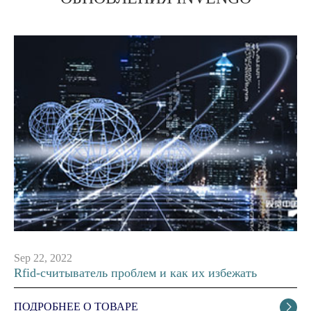
Sep 22, 2022
Rfid-считыватель проблем и как их избежать
ПОДРОБНЕЕ О ТОВАРЕ
