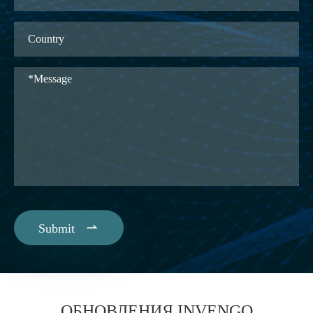

Submit
ОБНОВЛЕНИЯ INVENGO