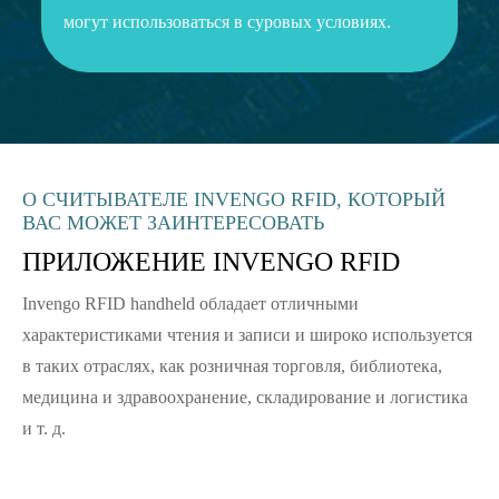
могут использоваться в суровых условиях.
О СЧИТЫВАТЕЛЕ INVENGO RFID, КОТОРЫЙ
ВАС МОЖЕТ ЗАИНТЕРЕСОВАТЬ
ПРИЛОЖЕНИЕ INVENGO RFID
Invengo RFID handheld обладает отличными
характеристиками чтения и записи и широко используется
в таких отраслях, как розничная торговля, библиотека,
медицина и здравоохранение, складирование и логистика
и т. д.