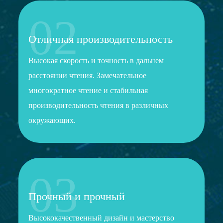
02
Отличная производительность
Высокая скорость и точность в дальнем
расстоянии чтения. Замечательное
многократное чтение и стабильная
производительность чтения в различных
окружающих.
03
Прочный и прочный
Высококачественный дизайн и мастерство