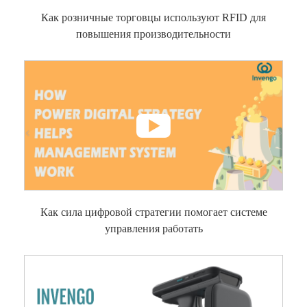
Как розничные торговцы используют RFID для
повышения производительности

Как сила цифровой стратегии помогает системе
управления работать