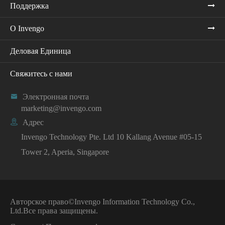
Поддержка
О Invengo
Деловая Единица
Свяжитесь с нами

Электронная почта
marketing@invengo.com

Адрес
Invengo Technology Pte. Ltd 10 Kallang Avenue #05-15
Tower 2, Aperia, Singapore
Авторское право©
Invengo Information Technology Co.,
Ltd.
Все права защищены.