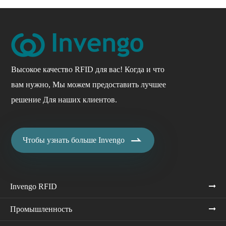
Высокое качество RFID для вас! Когда и что
вам нужно, Мы можем предоставить лучшее
решение Для наших клиентов.

Чтобы узнать больше Invengo
Invengo RFID
Промышленность