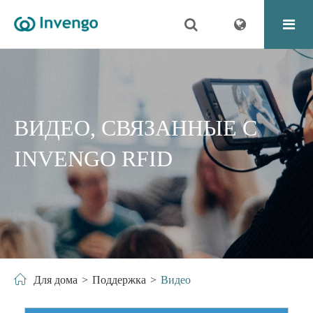
ВИДЕО, СВЯЗАННЫЕ С
INVENGO RFID
Для дома
Поддержка
Видео