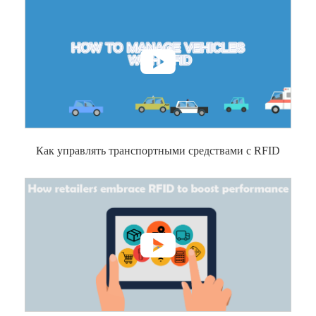

Как управлять транспортными средствами с RFID
