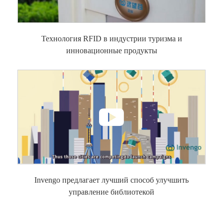
Технология RFID в индустрии туризма и
инновационные продукты

Invengo предлагает лучший способ улучшить
управление библиотекой