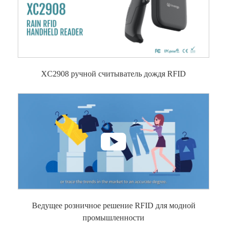

XC2908 ручной считыватель дождя RFID

Ведущее розничное решение RFID для модной
промышленности