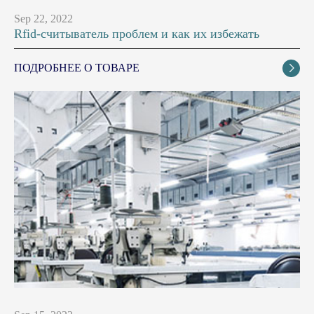
Sep 22, 2022
Rfid-считыватель проблем и как их избежать
ПОДРОБНЕЕ О ТОВАРЕ
