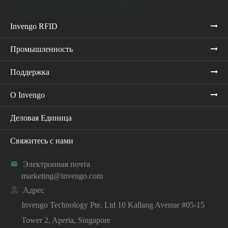
Invengo RFID
Промышленность
Поддержка
О Invengo
Деловая Единица
Свяжитесь с нами

Электронная почта
marketing@invengo.com

Адрес
Invengo Technology Pte. Ltd 10 Kallang Avenue #05-15
Tower 2, Aperia, Singapore