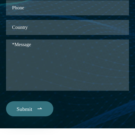

Submit