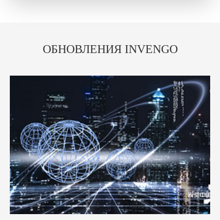
ОБНОВЛЕНИЯ INVENGO