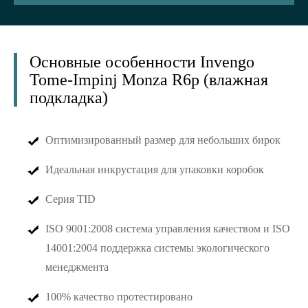
Основные особенности Invengo
Tome-Impinj Monza R6p (влажная
подкладка)
Оптимизированный размер для небольших бирок
Идеальная инкрустация для упаковки коробок
Серия TID
ISO 9001:2008 система управления качеством и ISO
14001:2004 поддержка системы экологического
менеджмента
100% качество протестировано