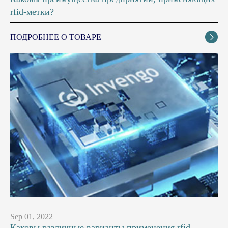
rfid-метки?
ПОДРОБНЕЕ О ТОВАРЕ

Sep 01, 2022
Каковы различные варианты применения rfid-