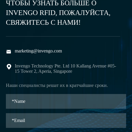
ЧТОБЫ УЗНАТЬ БОЛЬШЕ О
INVENGO RFID, ПОЖАЛУЙСТА,
СВЯЖИТЕСЬ С НАМИ!
marketing@invengo.com

Invengo Technology Pte. Ltd 10 Kallang Avenue #05-

15 Tower 2, Aperia, Singapore
Наши специалисты решат их в кратчайшие сроки.