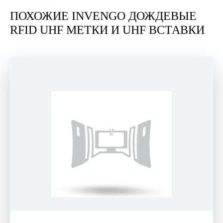
ПОХОЖИЕ INVENGO ДОЖДЕВЫЕ
RFID UHF МЕТКИ И UHF ВСТАВКИ