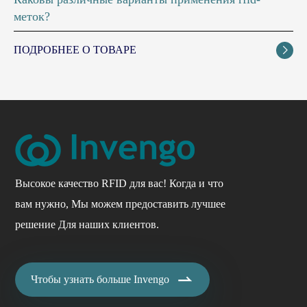
меток?
ПОДРОБНЕЕ О ТОВАРЕ

Высокое качество RFID для вас! Когда и что
вам нужно, Мы можем предоставить лучшее
решение Для наших клиентов.

Чтобы узнать больше Invengo