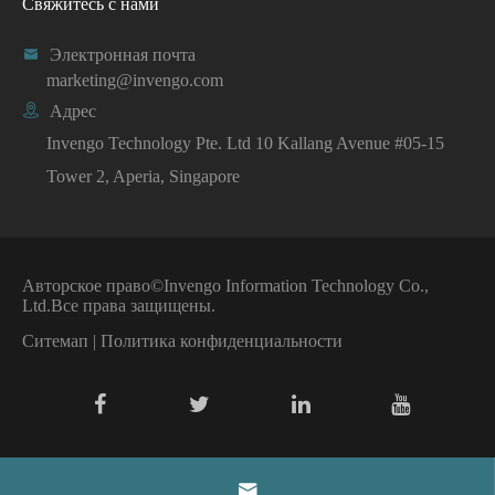
Свяжитесь с нами

Электронная почта
marketing@invengo.com

Адрес
Invengo Technology Pte. Ltd 10 Kallang Avenue #05-15
Tower 2, Aperia, Singapore
Авторское право©
Invengo Information Technology Co.,
Ltd.
Все права защищены.
Ситемап
|
Политика конфиденциальности
