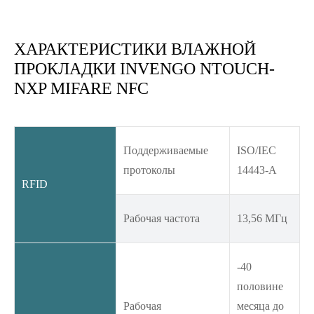
ХАРАКТЕРИСТИКИ ВЛАЖНОЙ
ПРОКЛАДКИ INVENGO NTOUCH-
NXP MIFARE NFC
Поддерживаемые
ISO/IEC
протоколы
14443-A
RFID
Рабочая частота
13,56 МГц
-40
половине
Рабочая
месяца до