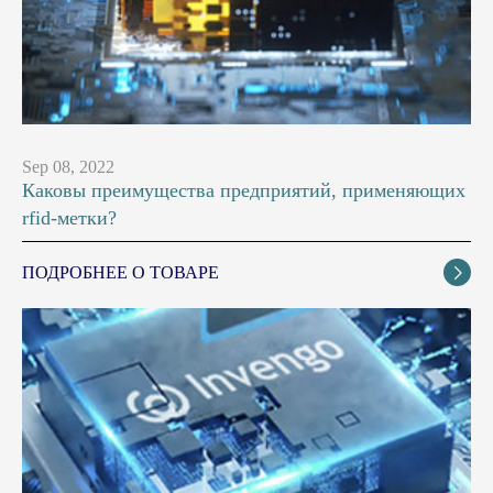
Sep 08, 2022
Каковы преимущества предприятий, применяющих
rfid-метки?
ПОДРОБНЕЕ О ТОВАРЕ
