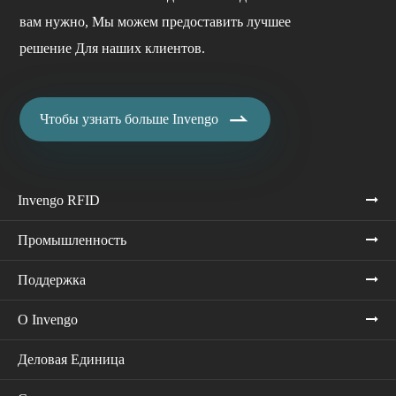
вам нужно, Мы можем предоставить лучшее
решение Для наших клиентов.

Чтобы узнать больше Invengo
Invengo RFID
Промышленность
Поддержка
О Invengo
Деловая Единица