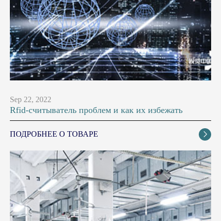
Sep 22, 2022
Rfid-считыватель проблем и как их избежать
ПОДРОБНЕЕ О ТОВАРЕ
