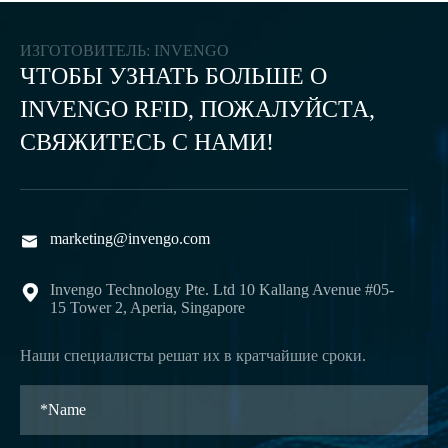
ИЗГОТОВИТЕЛЬ: INVENGO
ЧТОБЫ УЗНАТЬ БОЛЬШЕ О
INVENGO RFID, ПОЖАЛУЙСТА,
СВЯЖИТЕСЬ С НАМИ!
marketing@invengo.com

Invengo Technology Pte. Ltd 10 Kallang Avenue #05-

15 Tower 2, Aperia, Singapore
Наши специалисты решат их в кратчайшие сроки.