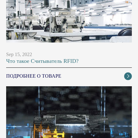
Sep 15, 2022
Что такое Считыватель RFID?
ПОДРОБНЕЕ О ТОВАРЕ
