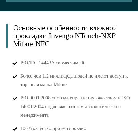
Основные особенности влажной
прокладки Invengo NTouch-NXP
Mifare NFC
ISO/IEC 14443A совместимый
Более чем 1,2 миллиарда людей не имеют доступ к
торговая марка Mifare
ISO 9001:2008 система управления качеством и ISO
14001:2004 поддержка системы экологического
менеджмента
100% качество протестировано