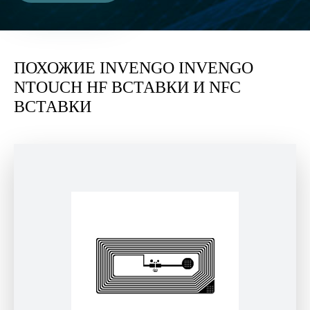
ПОХОЖИЕ INVENGO INVENGO
NTOUCH HF ВСТАВКИ И NFC
ВСТАВКИ