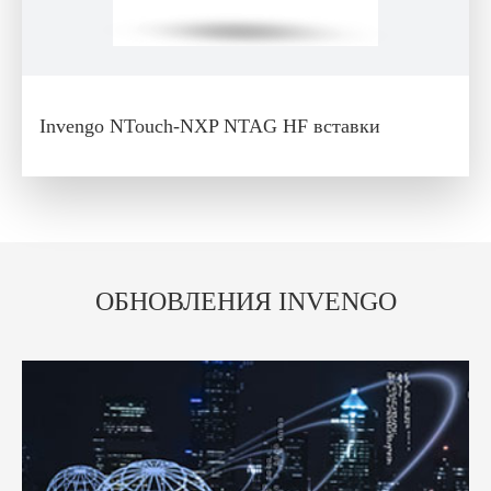
Invengo NTouch-NXP NTAG HF вставки
ОБНОВЛЕНИЯ INVENGO