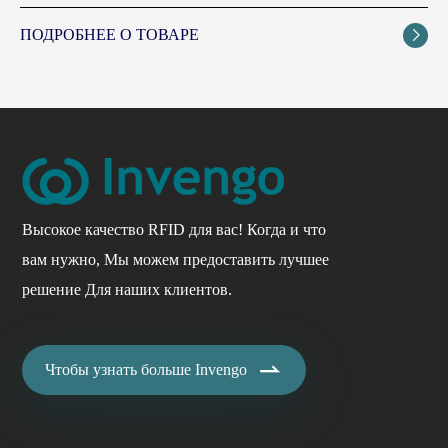
ПОДРОБНЕЕ О ТОВАРЕ

Высокое качество RFID для вас! Когда и что
вам нужно, Мы можем предоставить лучшее
решение Для наших клиентов.

Чтобы узнать больше Invengo