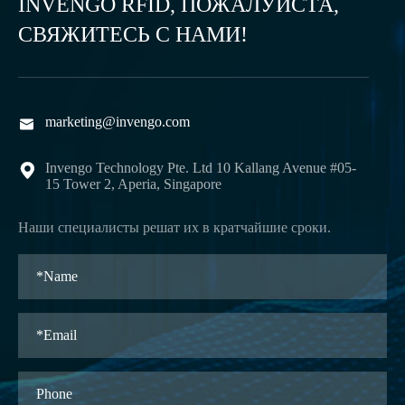
INVENGO RFID, ПОЖАЛУЙСТА,
СВЯЖИТЕСЬ С НАМИ!
marketing@invengo.com

Invengo Technology Pte. Ltd 10 Kallang Avenue #05-

15 Tower 2, Aperia, Singapore
Наши специалисты решат их в кратчайшие сроки.