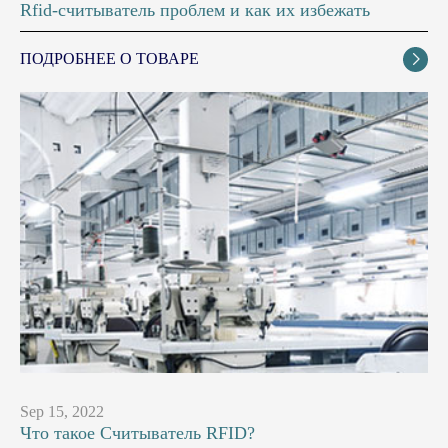
Rfid-считыватель проблем и как их избежать
ПОДРОБНЕЕ О ТОВАРЕ

Sep 15, 2022
Что такое Считыватель RFID?