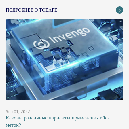
ПОДРОБНЕЕ О ТОВАРЕ

Sep 01, 2022
Каковы различные варианты применения rfid-
меток?