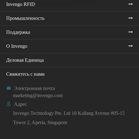
Invengo RFID
Промышленность
Поддержка
О Invengo
Деловая Единица
Свяжитесь с нами

Электронная почта
marketing@invengo.com

Адрес
Invengo Technology Pte. Ltd 10 Kallang Avenue #05-15
Tower 2, Aperia, Singapore