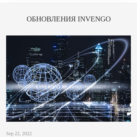
ОБНОВЛЕНИЯ INVENGO
Sep 22, 2022