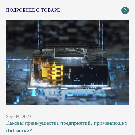
ПОДРОБНЕЕ О ТОВАРЕ

Sep 08, 2022
Каковы преимущества предприятий, применяющих
rfid-метки?