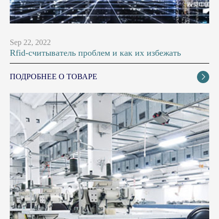
Sep 22, 2022
Rfid-считыватель проблем и как их избежать
ПОДРОБНЕЕ О ТОВАРЕ
