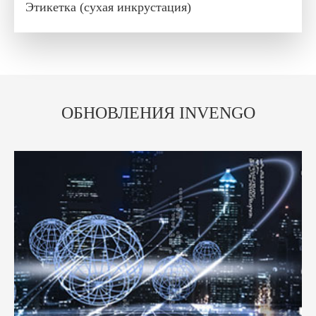
Этикетка (сухая инкрустация)
ОБНОВЛЕНИЯ INVENGO