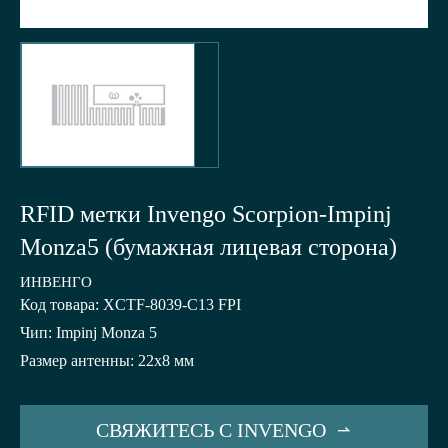
RFID метки Invengo Scorpion-Impinj
Monza5 (бумажная лицевая сторона)
ИНВЕНГО
Код товара: XCTF-8039-C13 FPI
Чип: Impinj Monza 5
Размер антенны: 22x8 мм
СВЯЖИТЕСЬ С INVENGO
