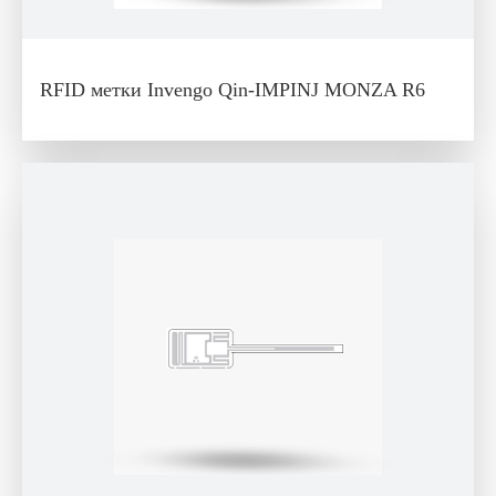
RFID метки Invengo Qin-IMPINJ MONZA R6