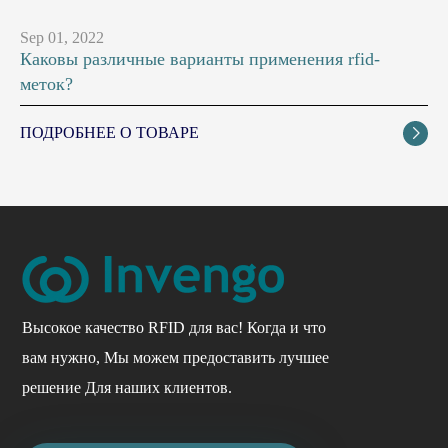
Sep 01, 2022
Каковы различные варианты применения rfid-
меток?
ПОДРОБНЕЕ О ТОВАРЕ

Высокое качество RFID для вас! Когда и что
вам нужно, Мы можем предоставить лучшее
решение Для наших клиентов.