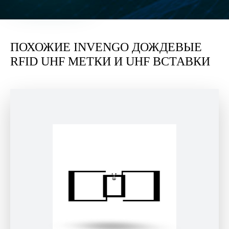
ПОХОЖИЕ INVENGO ДОЖДЕВЫЕ
RFID UHF МЕТКИ И UHF ВСТАВКИ