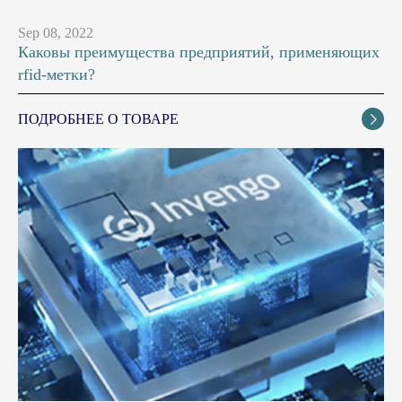
Sep 08, 2022
Каковы преимущества предприятий, применяющих
rfid-метки?
ПОДРОБНЕЕ О ТОВАРЕ
