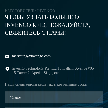
ИЗГОТОВИТЕЛЬ: INVENGO
ЧТОБЫ УЗНАТЬ БОЛЬШЕ О
INVENGO RFID, ПОЖАЛУЙСТА,
СВЯЖИТЕСЬ С НАМИ!
marketing@invengo.com

Invengo Technology Pte. Ltd 10 Kallang Avenue #05-

15 Tower 2, Aperia, Singapore
Наши специалисты решат их в кратчайшие сроки.