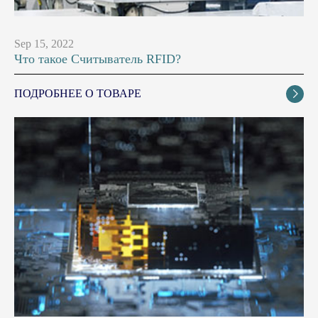
Sep 15, 2022
Что такое Считыватель RFID?
ПОДРОБНЕЕ О ТОВАРЕ
