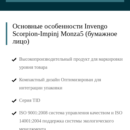
Основные особенности Invengo
Scorpion-Impinj Monza5 (бумажное
лицо)
Высокопроизводительный продукт для маркировки
уровня товара
Компактный дизайн Оптимизирован для
интеграции упаковки
Серия TID
ISO 9001:2008 система управления качеством и ISO
14001:2004 поддержка системы экологического
менеджмента