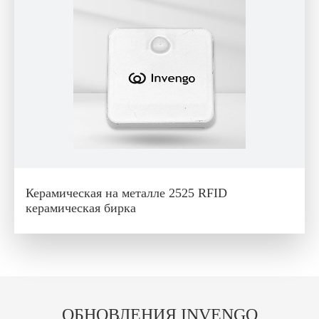
Керамическая на металле 2525 RFID
керамическая бирка
ОБНОВЛЕНИЯ INVENGO