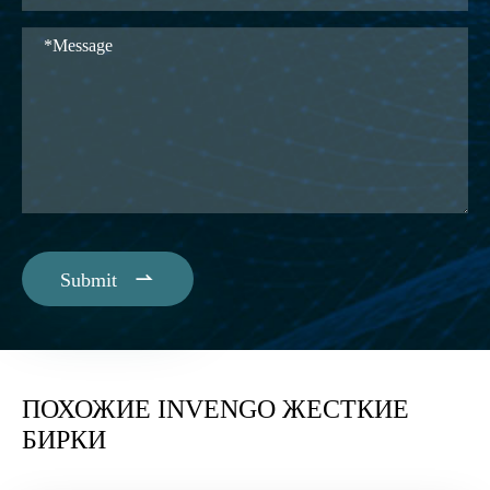

Submit
ПОХОЖИЕ INVENGO ЖЕСТКИЕ
БИРКИ