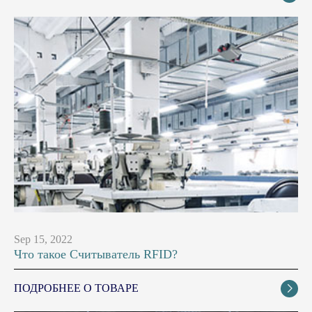
Sep 15, 2022
Что такое Считыватель RFID?
ПОДРОБНЕЕ О ТОВАРЕ
