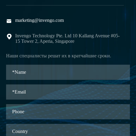
marketing@invengo.com

Invengo Technology Pte. Ltd 10 Kallang Avenue #05-

15 Tower 2, Aperia, Singapore
Наши специалисты решат их в кратчайшие сроки.