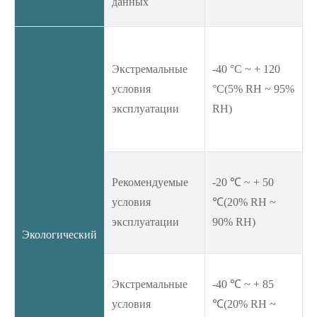
данных
Экстремальные
-40 °C ~ + 120
условия
°C(5% RH ~ 95%
эксплуатации
RH)
Рекомендуемые
-20 ℃ ~ + 50
условия
℃(20% RH ~
эксплуатации
90% RH)
Экологический
Экстремальные
-40 ℃ ~ + 85
условия
℃(20% RH ~