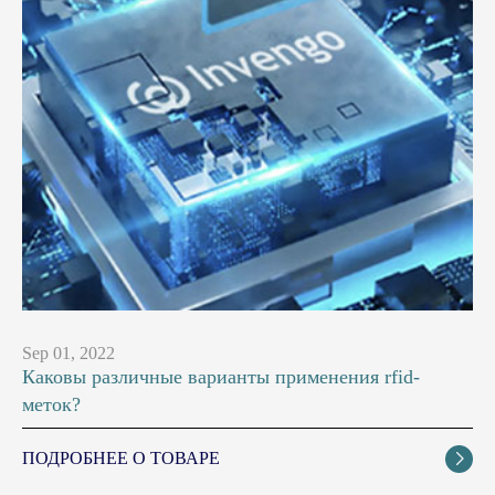
Sep 01, 2022
Каковы различные варианты применения rfid-
меток?
ПОДРОБНЕЕ О ТОВАРЕ
