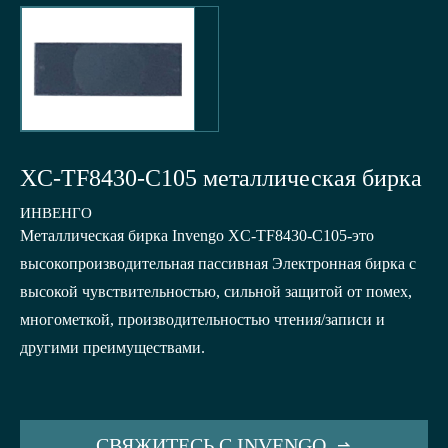
XC-TF8430-C105 металлическая бирка
ИНВЕНГО
Металлическая бирка Invengo XC-TF8430-C105-это
высокопроизводительная пассивная Электронная бирка с
высокой чувствительностью, сильной защитой от помех,
многометкой, производительностью чтения/записи и
другими преимуществами.
СВЯЖИТЕСЬ С INVENGO
