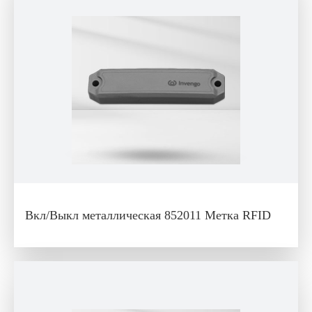
Вкл/Выкл металлическая 852011 Метка RFID