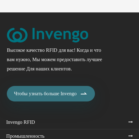
Высокое качество RFID для вас! Когда и что
вам нужно, Мы можем предоставить лучшее
решение Для наших клиентов.

Чтобы узнать больше Invengo
Invengo RFID
Промышленность