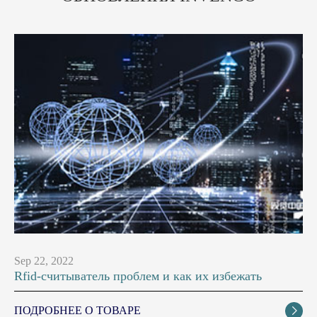
Sep 22, 2022
Rfid-считыватель проблем и как их избежать
ПОДРОБНЕЕ О ТОВАРЕ
