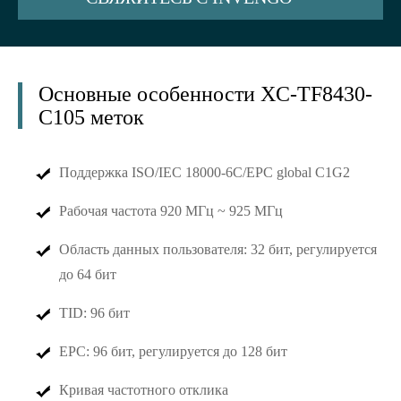
Основные особенности XC-TF8430-
C105 меток
Поддержка ISO/IEC 18000-6C/EPC global C1G2
Рабочая частота 920 МГц ~ 925 МГц
Область данных пользователя: 32 бит, регулируется
до 64 бит
TID: 96 бит
EPC: 96 бит, регулируется до 128 бит
Кривая частотного отклика