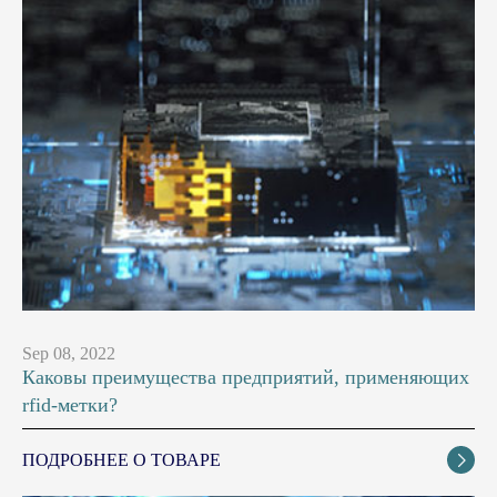
Sep 08, 2022
Каковы преимущества предприятий, применяющих
rfid-метки?
ПОДРОБНЕЕ О ТОВАРЕ
