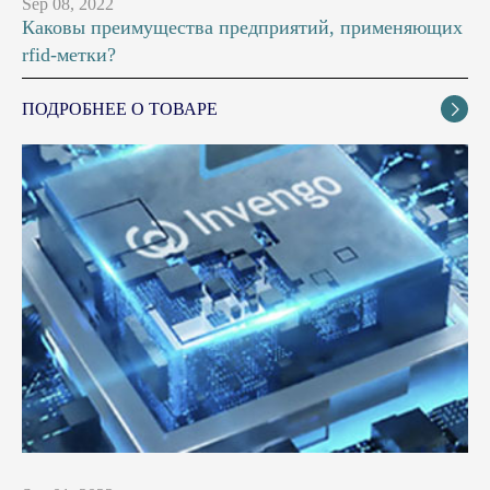
Sep 08, 2022
Каковы преимущества предприятий, применяющих
rfid-метки?
ПОДРОБНЕЕ О ТОВАРЕ
