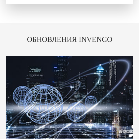
ОБНОВЛЕНИЯ INVENGO