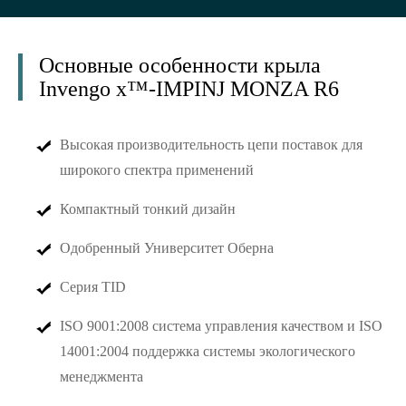
Основные особенности крыла
Invengo x™-IMPINJ MONZA R6
Высокая производительность цепи поставок для
широкого спектра применений
Компактный тонкий дизайн
Одобренный Университет Оберна
Серия TID
ISO 9001:2008 система управления качеством и ISO
14001:2004 поддержка системы экологического
менеджмента