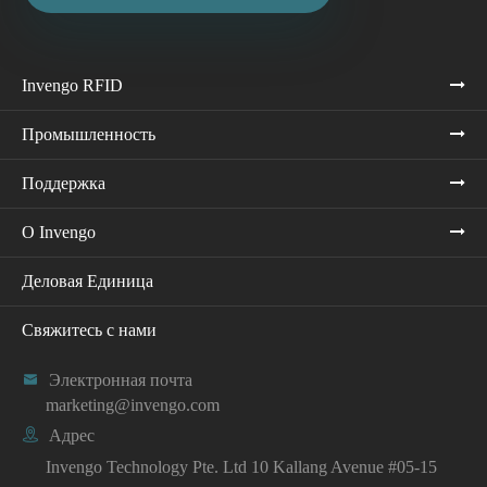
Invengo RFID
Промышленность
Поддержка
О Invengo
Деловая Единица
Свяжитесь с нами

Электронная почта
marketing@invengo.com

Адрес
Invengo Technology Pte. Ltd 10 Kallang Avenue #05-15