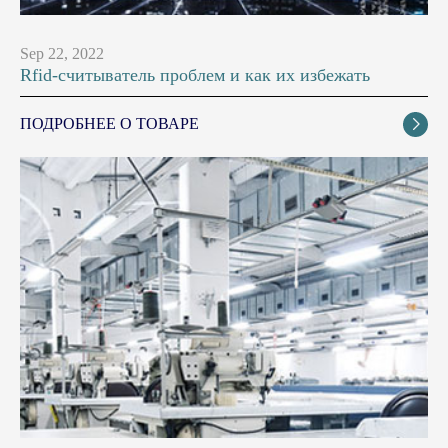
Sep 22, 2022
Rfid-считыватель проблем и как их избежать
ПОДРОБНЕЕ О ТОВАРЕ
