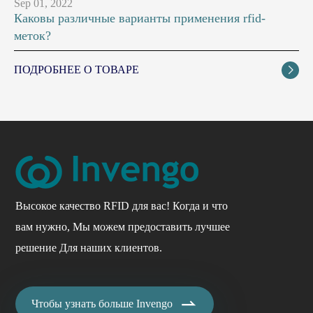
Sep 01, 2022
Каковы различные варианты применения rfid-
меток?
ПОДРОБНЕЕ О ТОВАРЕ

Высокое качество RFID для вас! Когда и что
вам нужно, Мы можем предоставить лучшее
решение Для наших клиентов.

Чтобы узнать больше Invengo