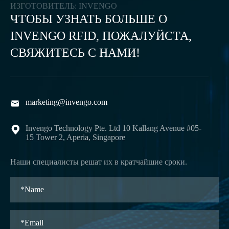
ИЗГОТОВИТЕЛЬ: INVENGO
ЧТОБЫ УЗНАТЬ БОЛЬШЕ О
INVENGO RFID, ПОЖАЛУЙСТА,
СВЯЖИТЕСЬ С НАМИ!
marketing@invengo.com

Invengo Technology Pte. Ltd 10 Kallang Avenue #05-

15 Tower 2, Aperia, Singapore
Наши специалисты решат их в кратчайшие сроки.