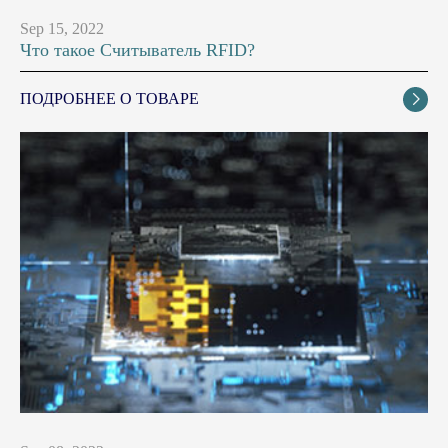
Sep 15, 2022
Что такое Считыватель RFID?
ПОДРОБНЕЕ О ТОВАРЕ
