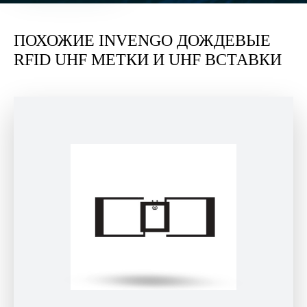
ПОХОЖИЕ INVENGO ДОЖДЕВЫЕ
RFID UHF МЕТКИ И UHF ВСТАВКИ