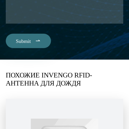

Submit
ПОХОЖИЕ INVENGO RFID-
АНТЕННА ДЛЯ ДОЖДЯ