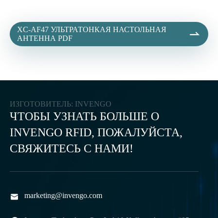
XC-AF47 УЛЬТРАТОНКАЯ НАСТОЛЬНАЯ

АНТЕННА PDF
ИЗГОТОВИТЕЛЬ: INVENGO
ЧТОБЫ УЗНАТЬ БОЛЬШЕ О
INVENGO RFID, ПОЖАЛУЙСТА,
СВЯЖИТЕСЬ С НАМИ!
marketing@invengo.com
