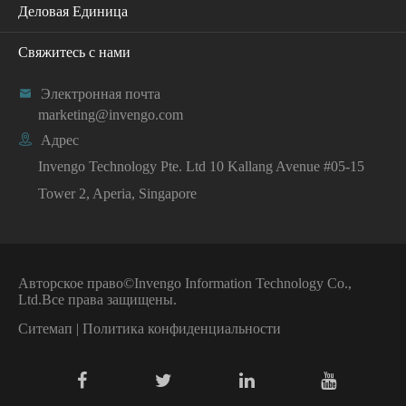
Деловая Единица
Свяжитесь с нами

Электронная почта
marketing@invengo.com

Адрес
Invengo Technology Pte. Ltd 10 Kallang Avenue #05-15
Tower 2, Aperia, Singapore
Авторское право©
Invengo Information Technology Co.,
Ltd.
Все права защищены.
Ситемап
|
Политика конфиденциальности