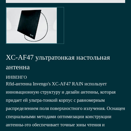
XC-AF47 ультратонкая настольная
антенна
ИНВЕНГО
Rfid-антенна Invengo's XC-AF47 RAlN использует
инновационную структуру и дизайн антенны, которая
придает ей ультра-тонкий корпус с равномерным
распределением поля поверхностного излучения. Оснащен
специальными методами оптимизации конструкции
антенны-это обеспечивает точные зоны чтения и