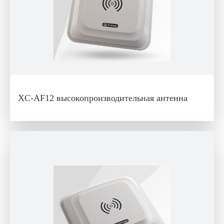
XC-AF12 высокопроизводительная антенна