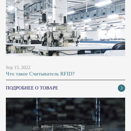
Sep 15, 2022
Что такое Считыватель RFID?
ПОДРОБНЕЕ О ТОВАРЕ
