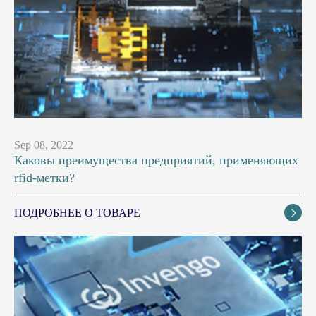
Sep 08, 2022
Каковы преимущества предприятий, применяющих
rfid-метки?
ПОДРОБНЕЕ О ТОВАРЕ
