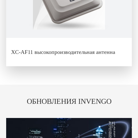
XC-AF11 высокопроизводительная антенна
ОБНОВЛЕНИЯ INVENGO