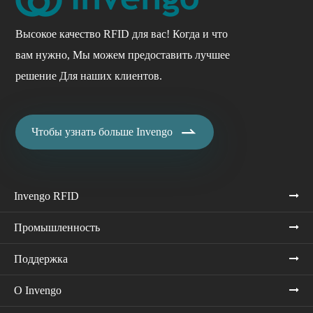
Высокое качество RFID для вас! Когда и что
вам нужно, Мы можем предоставить лучшее
решение Для наших клиентов.

Чтобы узнать больше Invengo
Invengo RFID
Промышленность
Поддержка
О Invengo