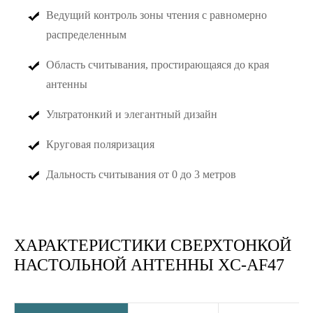
Ведущий контроль зоны чтения с равномерно
распределенным
Область считывания, простирающаяся до края
антенны
Ультратонкий и элегантный дизайн
Круговая поляризация
Дальность считывания от 0 до 3 метров
ХАРАКТЕРИСТИКИ СВЕРХТОНКОЙ
НАСТОЛЬНОЙ АНТЕННЫ XC-AF47