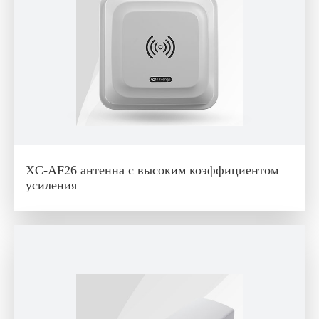
XC-AF26 антенна с высоким коэффициентом
усиления