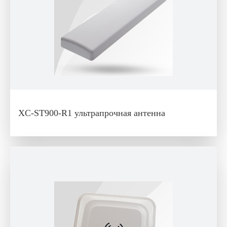
XC-ST900-R1 ультрапрочная антенна