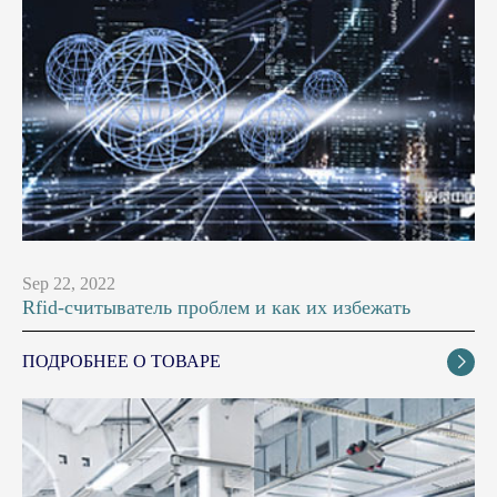
Sep 22, 2022
Rfid-считыватель проблем и как их избежать
ПОДРОБНЕЕ О ТОВАРЕ
