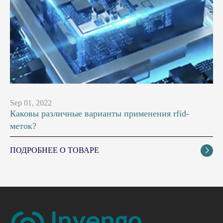
Sep 01, 2022
Каковы различные варианты применения rfid-
меток?
ПОДРОБНЕЕ О ТОВАРЕ
