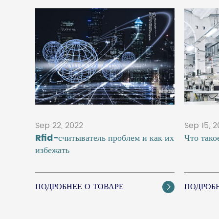
Sep 22, 2022
Sep 15, 
Rfid-считыватель проблем и как их
Что тако
избежать
ПОДРОБНЕЕ О ТОВАРЕ
ПОДРОБН
