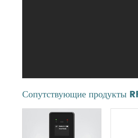
Сопутствующие продукты R