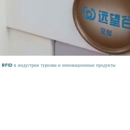
я RFID в индустрии туризма и инновационные продукты