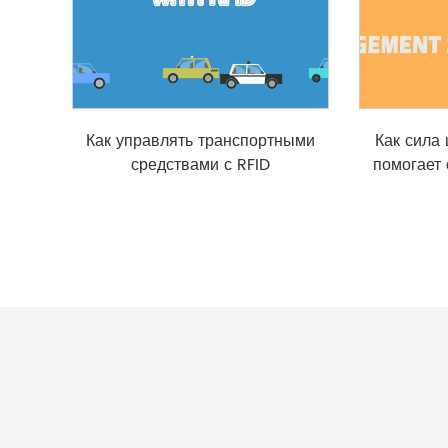
Как управлять транспортными
Как сила
средствами с RFID
помогает