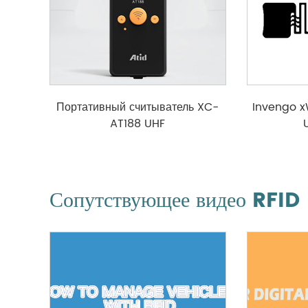
Портативный считыватель XC-
Invengo 
AT188 UHF
Сопутствующее видео RFID