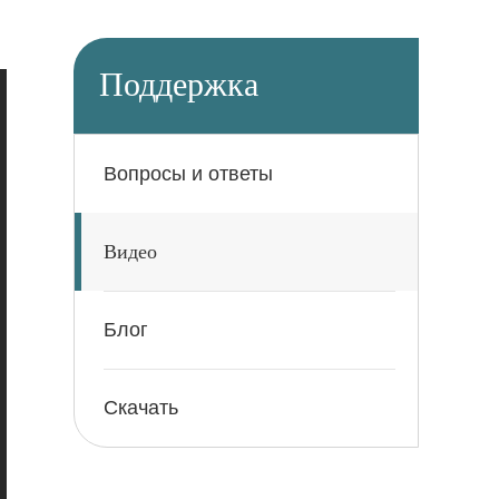
Поддержка
Вопросы и ответы
Видео
Блог
Скачать