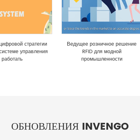
 цифровой стратегии
Ведущее розничное решение
 системе управления
RFID для модной
работать
промышленности
ОБНОВЛЕНИЯ INVENGO