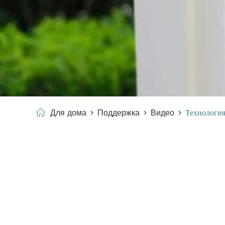
Для дома
Поддержка
Видео
Технологи