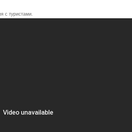
я с туристами.