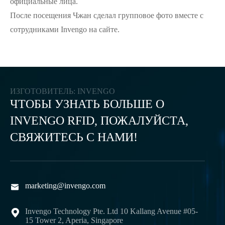
официальные лица.
После посещения Чжан сделал групповое фото вместе с
сотрудниками Invengo на сайте.
ИЗГОТОВИТЕЛЬ: INVENGO
ЧТОБЫ УЗНАТЬ БОЛЬШЕ О
INVENGO RFID, ПОЖАЛУЙСТА,
СВЯЖИТЕСЬ С НАМИ!
marketing@invengo.com

Invengo Technology Pte. Ltd 10 Kallang Avenue #05-

15 Tower 2, Aperia, Singapore