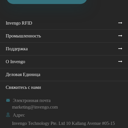
Invengo RFID
Промышленность
Поддержка
О Invengo
Деловая Единица
Свяжитесь с нами

Электронная почта
marketing@invengo.com

Адрес
Invengo Technology Pte. Ltd 10 Kallang Avenue #05-15