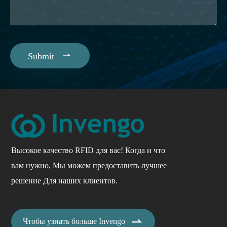

Submit
Высокое качество RFID для вас! Когда и что
вам нужно, Мы можем предоставить лучшее
решение Для наших клиентов.

Чтобы узнать больше Invengo