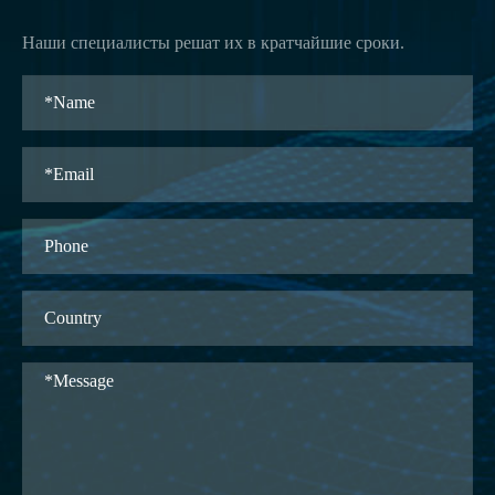
Наши специалисты решат их в кратчайшие сроки.