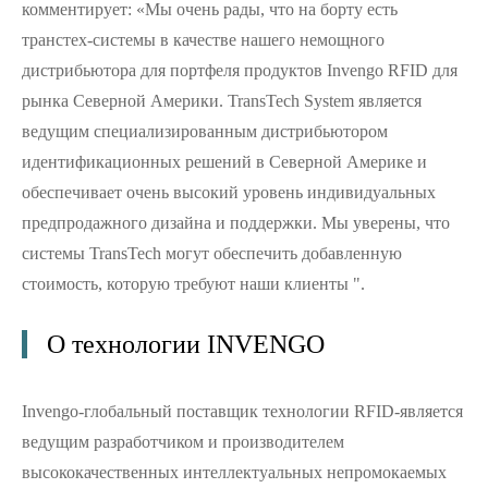
комментирует: «Мы очень рады, что на борту есть
транстех-системы в качестве нашего немощного
дистрибьютора для портфеля продуктов Invengo RFID для
рынка Северной Америки. TransTech System является
ведущим специализированным дистрибьютором
идентификационных решений в Северной Америке и
обеспечивает очень высокий уровень индивидуальных
предпродажного дизайна и поддержки. Мы уверены, что
системы TransTech могут обеспечить добавленную
стоимость, которую требуют наши клиенты ".
О технологии INVENGO
Invengo-глобальный поставщик технологии RFID-является
ведущим разработчиком и производителем
высококачественных интеллектуальных непромокаемых