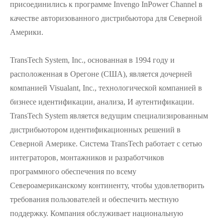
присоединились к программе Invengo InPower Channel в
качестве авторизованного дистрибьютора для Северной
Америки.
TransTech System, Inc., основанная в 1994 году и
расположенная в Орегоне (США), является дочерней
компанией Visualant, Inc., технологической компанией в
бизнесе идентификации, анализа, И аутентификации.
TransTech System является ведущим специализированным
дистрибьютором идентификационных решений в
Северной Америке. Система TransTech работает с сетью
интеграторов, монтажников и разработчиков
программного обеспечения по всему
Североамериканскому континенту, чтобы удовлетворить
требования пользователей и обеспечить местную
поддержку. Компания обслуживает национальную