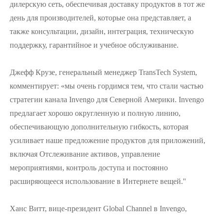
дилерскую сеть, обеспечивая доставку продуктов в тот же
день для производителей, которые она представляет, а
также консультации, дизайн, интеграция, техническую
поддержку, гарантийное и учебное обслуживание.
Джефф Крузе, генеральный менеджер TransTech System,
комментирует: «мы очень гордимся тем, что стали частью
стратегии канала Invengo для Северной Америки. Invengo
предлагает хорошо округленную и полную линию,
обеспечивающую дополнительную гибкость, которая
усиливает наше предложение продуктов для приложений,
включая Отслеживание активов, управление
мероприятиями, контроль доступа и постоянно
расширяющееся использование в Интернете вещей.''
Ханс Витт, вице-президент Global Channel в Invengo,