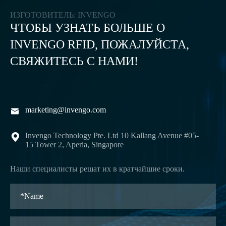
ИЗГОТОВИТЕЛЬ: INVENGO
ЧТОБЫ УЗНАТЬ БОЛЬШЕ О
INVENGO RFID, ПОЖАЛУЙСТА,
СВЯЖИТЕСЬ С НАМИ!
marketing@invengo.com

Invengo Technology Pte. Ltd 10 Kallang Avenue #05-

15 Tower 2, Aperia, Singapore
Наши специалисты решат их в кратчайшие сроки.