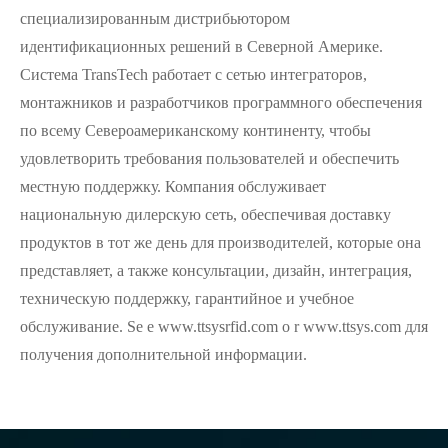
специализированным дистрибьютором
идентификационных решений в Северной Америке.
Система TransTech работает с сетью интеграторов,
монтажников и разработчиков программного обеспечения
по всему Североамериканскому континенту, чтобы
удовлетворить требования пользователей и обеспечить
местную поддержку. Компания обслуживает
национальную дилерскую сеть, обеспечивая доставку
продуктов в тот же день для производителей, которые она
представляет, а также консультации, дизайн, интеграция,
техническую поддержку, гарантийное и учебное
обслуживание. Se e www.ttsysrfid.com o r www.ttsys.com для
получения дополнительной информации.