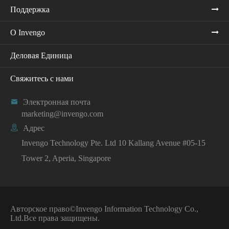
Поддержка
О Invengo
Деловая Единица
Свяжитесь с нами

Электронная почта
marketing@invengo.com

Адрес
Invengo Technology Pte. Ltd 10 Kallang Avenue #05-15
Tower 2, Aperia, Singapore
Авторское право©
Invengo Information Technology Co.,
Ltd.
Все права защищены.