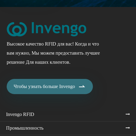
Высокое качество RFID для вас! Когда и что
вам нужно, Мы можем предоставить лучшее
решение Для наших клиентов.

Чтобы узнать больше Invengo
Invengo RFID
Промышленность