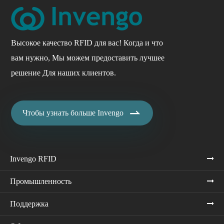
Высокое качество RFID для вас! Когда и что
вам нужно, Мы можем предоставить лучшее
решение Для наших клиентов.

Чтобы узнать больше Invengo
Invengo RFID
Промышленность
Поддержка