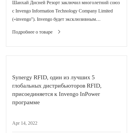
Шанхай Дисней Резорт заключил многолетний союз
с Invengo Information Technology Company Limited
(«invengo''). Invengo будет эксклюзивным
поставщиком Шанхая...
Подробнее о товаре

Synergy RFID, один из лучших 5
глобальных дистрибьюторов RFID,
присоединяется к Invengo InPower
программе
Apr 14, 2022