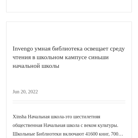
запросы...
Invengo умная библиотека освещает среду
чтения в школьном кампусе синьши
начальной школы
Jun 20, 2022
Xinsha Начальная школа-это шестилетняя
общественная Начальная школа с веком культуры.
Школьные Библиотеки включают 41600 книг, 70000