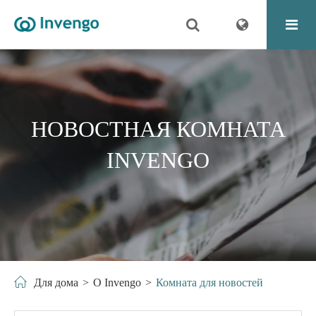
НОВОСТНАЯ КОМНАТА
INVENGO
Для дома
О Invengo
Комната для новостей